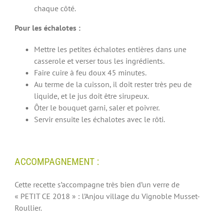
chaque côté.
Pour les échalotes :
Mettre les petites échalotes entières dans une
casserole et verser tous les ingrédients.
Faire cuire à feu doux 45 minutes.
Au terme de la cuisson, il doit rester très peu de
liquide, et le jus doit être sirupeux.
Ôter le bouquet garni, saler et poivrer.
Servir ensuite les échalotes avec le rôti.
ACCOMPAGNEMENT :
Cette recette s’accompagne très bien d’un verre de
« PETIT CE 2018 » : l’Anjou village du Vignoble Musset-
Roullier.