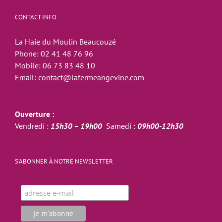
CONTACT INFO
La Haie du Moulin Beaucouzé
Phone:
02 41 48 76 96
Mobile:
06 73 83 48 10
Email:
contact@lafermeangevine.com
Ouverture :
Vendredi :
15h30 – 19h00
Samedi :
09h00-12h30
S’ABONNER À NOTRE NEWSLETTER