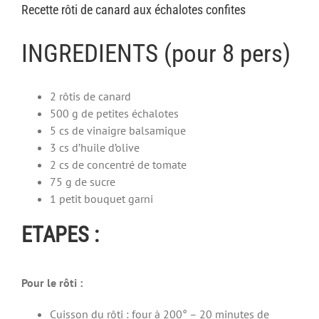
Recette rôti de canard aux échalotes confites
INGREDIENTS (pour 8 pers)
2 rôtis de canard
500 g de petites échalotes
5 cs de vinaigre balsamique
3 cs d’huile d’olive
2 cs de concentré de tomate
75 g de sucre
1 petit bouquet garni
ETAPES :
Pour le rôti :
Cuisson du rôti : four à 200° – 20 minutes de