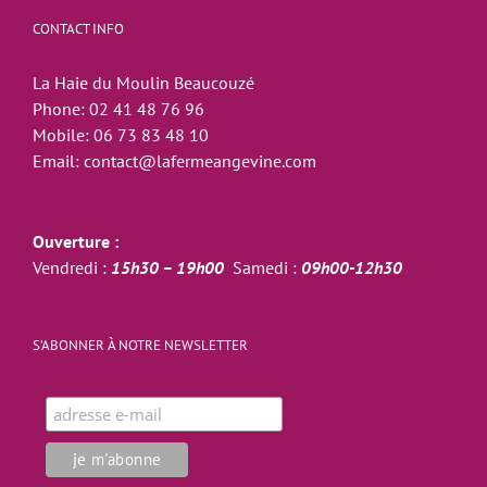
CONTACT INFO
La Haie du Moulin Beaucouzé
Phone:
02 41 48 76 96
Mobile:
06 73 83 48 10
Email:
contact@lafermeangevine.com
Ouverture :
Vendredi :
15h30 – 19h00
Samedi :
09h00-12h30
S’ABONNER À NOTRE NEWSLETTER