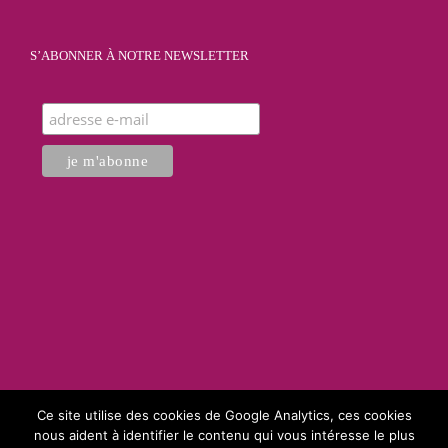
S’ABONNER À NOTRE NEWSLETTER
Ce site utilise des cookies de Google Analytics, ces cookies
nous aident à identifier le contenu qui vous intéresse le plus