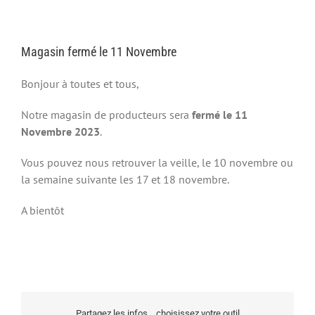
Magasin fermé le 11 Novembre
Bonjour à toutes et tous,
Notre magasin de producteurs sera
fermé le 11
Novembre 2023
.
Vous pouvez nous retrouver la veille, le 10 novembre ou
la semaine suivante les 17 et 18 novembre.
A bientôt
Partagez les infos... choisissez votre outil