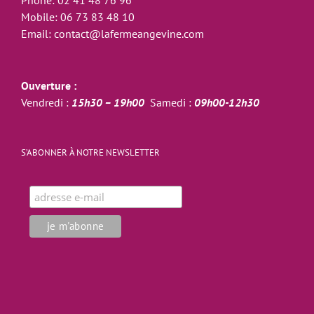
Mobile:
06 73 83 48 10
Email:
contact@lafermeangevine.com
Ouverture :
Vendredi :
15h30 – 19h00
Samedi :
09h00-12h30
S’ABONNER À NOTRE NEWSLETTER