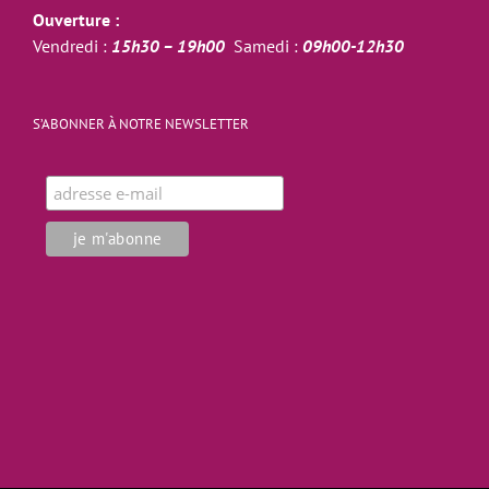
Ouverture :
Vendredi :
15h30 – 19h00
Samedi :
09h00-12h30
S’ABONNER À NOTRE NEWSLETTER