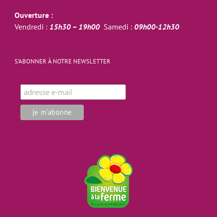
Ouverture :
Vendredi :
15h30 – 19h00
Samedi :
09h00-12h30
S’ABONNER À NOTRE NEWSLETTER