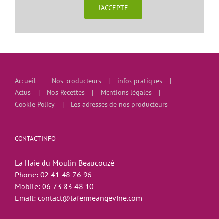
J'ACCEPTE
Accueil
Nos producteurs
infos pratiques
Actus
Nos Recettes
Mentions légales
Cookie Policy
Les adresses de nos producteurs
CONTACT INFO
La Haie du Moulin Beaucouzé
Phone:
02 41 48 76 96
Mobile:
06 73 83 48 10
Email:
contact@lafermeangevine.com