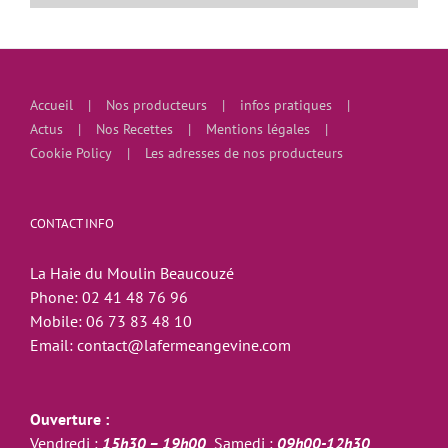
Accueil
Nos producteurs
infos pratiques
Actus
Nos Recettes
Mentions légales
Cookie Policy
Les adresses de nos producteurs
CONTACT INFO
La Haie du Moulin Beaucouzé
Phone:
02 41 48 76 96
Mobile:
06 73 83 48 10
Email:
contact@lafermeangevine.com
Ouverture :
Vendredi :
15h30 – 19h00
Samedi :
09h00-12h30