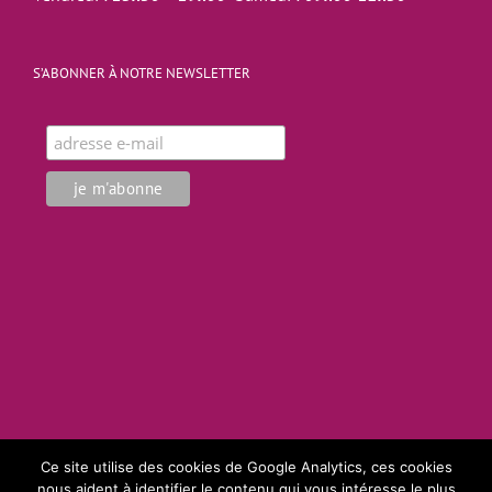
S’ABONNER À NOTRE NEWSLETTER
Ce site utilise des cookies de Google Analytics, ces cookies
nous aident à identifier le contenu qui vous intéresse le plus