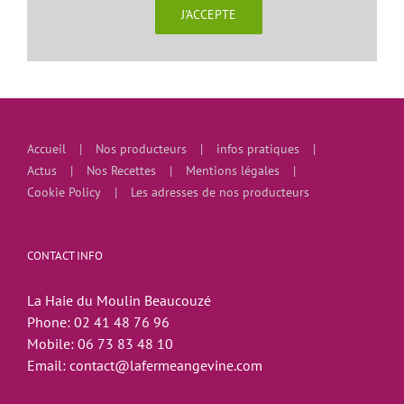
J'ACCEPTE
Accueil
Nos producteurs
infos pratiques
Actus
Nos Recettes
Mentions légales
Cookie Policy
Les adresses de nos producteurs
CONTACT INFO
La Haie du Moulin Beaucouzé
Phone:
02 41 48 76 96
Mobile:
06 73 83 48 10
Email:
contact@lafermeangevine.com