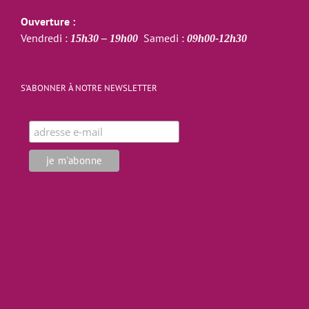
Ouverture :
Vendredi :
Samedi :
15h30 – 19h00
09h00-12h30
S’ABONNER À NOTRE NEWSLETTER