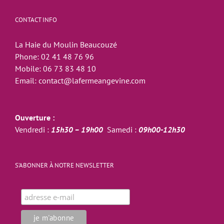
CONTACT INFO
La Haie du Moulin Beaucouzé
Phone:
02 41 48 76 96
Mobile:
06 73 83 48 10
Email:
contact@lafermeangevine.com
Ouverture :
Vendredi :
15h30 – 19h00
Samedi :
09h00-12h30
S’ABONNER À NOTRE NEWSLETTER