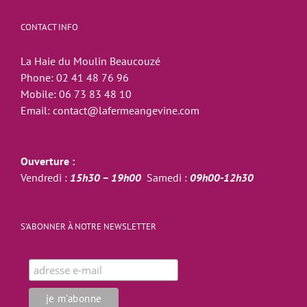
CONTACT INFO
La Haie du Moulin Beaucouzé
Phone:
02 41 48 76 96
Mobile:
06 73 83 48 10
Email:
contact@lafermeangevine.com
Ouverture :
Vendredi :
15h30 – 19h00
Samedi :
09h00-12h30
S’ABONNER À NOTRE NEWSLETTER