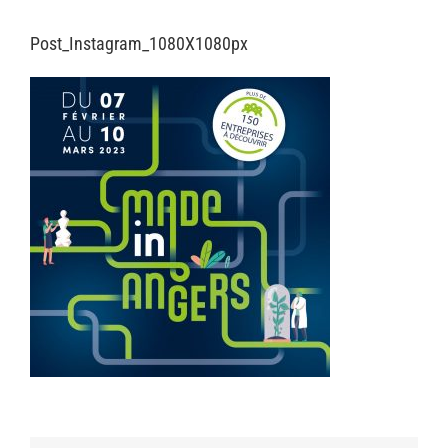
Post_Instagram_1080X1080px