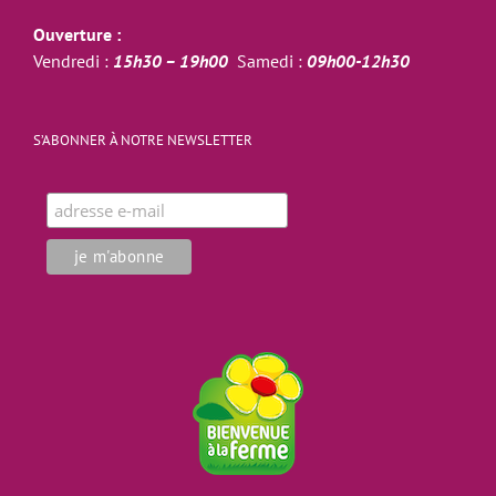
Ouverture :
Vendredi :
15h30 – 19h00
Samedi :
09h00-12h30
S’ABONNER À NOTRE NEWSLETTER