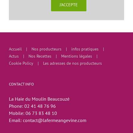
J'ACCEPTE
Accueil
Nos producteurs
infos pratiques
Actus
Nos Recettes
Mentions légales
Cookie Policy
Les adresses de nos producteurs
CONTACT INFO
La Haie du Moulin Beaucouzé
Phone:
02 41 48 76 96
Mobile:
06 73 83 48 10
Email:
contact@lafermeangevine.com