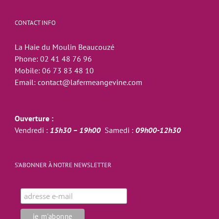
CONTACT INFO
La Haie du Moulin Beaucouzé
Phone:
02 41 48 76 96
Mobile:
06 73 83 48 10
Email:
contact@lafermeangevine.com
Ouverture :
Vendredi :
15h30 – 19h00
Samedi :
09h00-12h30
S’ABONNER À NOTRE NEWSLETTER